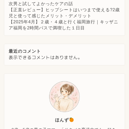
次男と試してよかったケアの話
【正直レビュー】ヒップシートはいつまで使える?2歳
児と使って感じたメリット・デメリット
【2025年4月】２歳・４歳と行く福岡旅行｜キッザニ
ア福岡を2時間パスで満喫した１日目
最近のコメント
表示できるコメントはありません。
ほんず