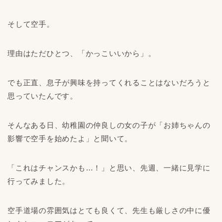
そして空手。
理由はただひとつ、「かっこいいから」。
でも正直、息子が興味を持ってくれることはないだろうと
思っていたんです。
そんなある日、幼稚園の仲良しの女の子が「お姉ちゃんの
影響で空手を始めたよ」と聞いて。
「これはチャンスかも…！」と思い、先週、一緒に見学に
行ってみました。
空手道場の雰囲気はとても良くて、先生も厳しさの中に優