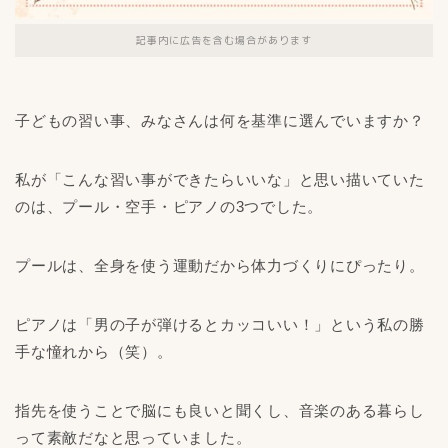
記事内に広告を含む場合があります
子どもの習い事、みなさんは何を基準に選んでいますか？
私が「こんな習い事ができたらいいな」と思い描いていた
のは、プール・空手・ピアノの3つでした。
プールは、全身を使う運動だから体力づくりにぴったり。
ピアノは「男の子が弾けるとカッコいい！」という私の勝
手な憧れから（笑）。
指先を使うことで脳にも良いと聞くし、音楽のある暮らし
って素敵だなと思っていました。