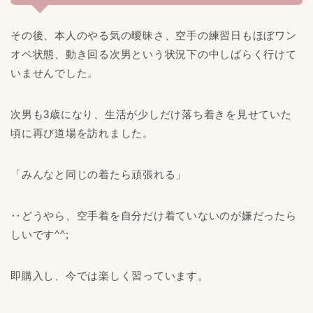
その後、本人のやる気の曖昧さ、空手の練習日もほぼワン
オペ状態、動き回る次男という状況下の中しばらく行けて
いませんでした。
次男も3歳になり、生活が少しだけ落ち着きを見せていた
頃に再び道場を訪れました。
「みんなと同じの着たら頑張れる」
‥どうやら、空手着を自分だけ着ていないのが嫌だったら
しいです^^;
即購入し、今では楽しく習っています。