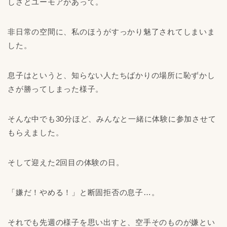
しさとユーモアがあって。
非日常の空間に、私のほうがすっかり魅了されてしまいま
した。
息子はというと、知らない人たちばかりの場所に恥ずかし
さが勝ってしまった様子。
そんな中でも30分ほど、みんなと一緒に体験に参加させて
もらえました。
そして迎えた2回目の体験の日。
「嫌だ！やめる！」と断固拒否の息子…。
それでも先週の様子を思い出すと、空手そのものが嫌とい