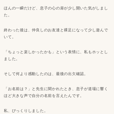
ほんの一瞬だけど、息子の心の扉が少し開いた気がしまし
た。
終わった後は、仲良しのお友達と裸足になって少し遊んで
いて。
「ちょっと楽しかったかも」という表情に、私もホッとし
ました。
そして何より感動したのは、最後の出欠確認。
「お名前は？」と先生に聞かれたとき、息子が道場に響く
ほど大きな声で自分の名前を言えたんです。
私、びっくりしました。