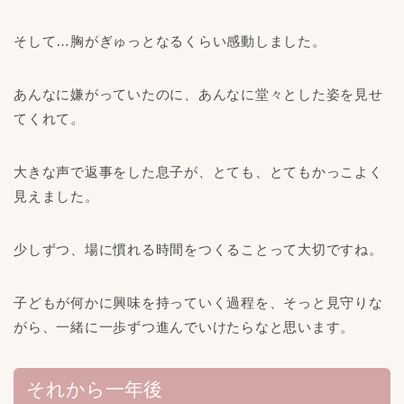
そして…胸がぎゅっとなるくらい感動しました。
あんなに嫌がっていたのに、あんなに堂々とした姿を見せ
てくれて。
大きな声で返事をした息子が、とても、とてもかっこよく
見えました。
少しずつ、場に慣れる時間をつくることって大切ですね。
子どもが何かに興味を持っていく過程を、そっと見守りな
がら、一緒に一歩ずつ進んでいけたらなと思います。
それから一年後