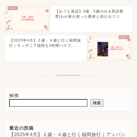
【おうち英語】3歳・5歳のゆる英語教
育|わが家が使った教材と続けるコツ
【2025年4月】２歳・４歳と行く福岡旅
行｜キッザニア福岡を2時間パスで...
検索
検索
最近の投稿
【2025年4月】２歳・４歳と行く福岡旅行｜アンパン