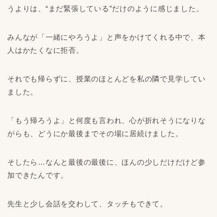
うよりは、“まだ緊張している”だけのように感じました。
みんなが「一緒にやろうよ」と声をかけてくれる中で、本
人はかたくなに拒否。
それでも帰らずに、授業のほとんどを私の隣で見学してい
ました。
「もう帰ろうよ」と何度も言われ、心が折れそうになりな
がらも、どうにか最後までその場に居続けました。
そしたら…なんと最後の最後に、ほんの少しだけだけど参
加できたんです。
先生と少し会話を交わして、タッチもできて。